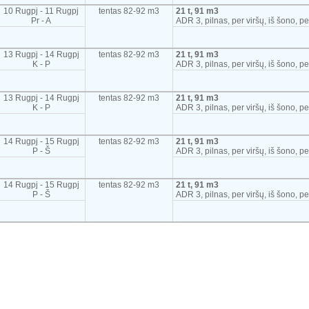
10 Rugpj - 11 Rugpj
tentas 82-92 m3
21 t, 91 m3
Pr - A
ADR 3, pilnas, per viršų, iš šono, pe
13 Rugpj - 14 Rugpj
tentas 82-92 m3
21 t, 91 m3
K - P
ADR 3, pilnas, per viršų, iš šono, pe
13 Rugpj - 14 Rugpj
tentas 82-92 m3
21 t, 91 m3
K - P
ADR 3, pilnas, per viršų, iš šono, pe
14 Rugpj - 15 Rugpj
tentas 82-92 m3
21 t, 91 m3
P - Š
ADR 3, pilnas, per viršų, iš šono, pe
14 Rugpj - 15 Rugpj
tentas 82-92 m3
21 t, 91 m3
P - Š
ADR 3, pilnas, per viršų, iš šono, pe