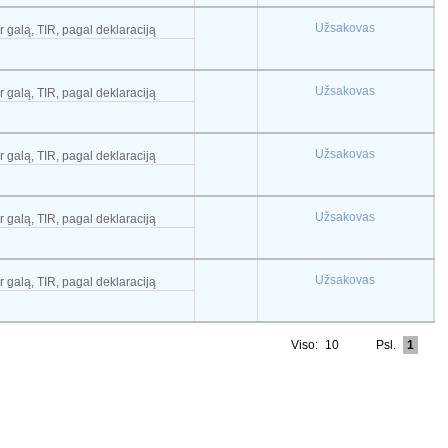
Užsakovas
r galą, TIR, pagal deklaraciją
Užsakovas
r galą, TIR, pagal deklaraciją
Užsakovas
r galą, TIR, pagal deklaraciją
Užsakovas
r galą, TIR, pagal deklaraciją
Užsakovas
r galą, TIR, pagal deklaraciją
Viso:
10
Psl.
1